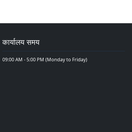
कार्यालय समय
09:00 AM - 5:00 PM (Monday to Friday)