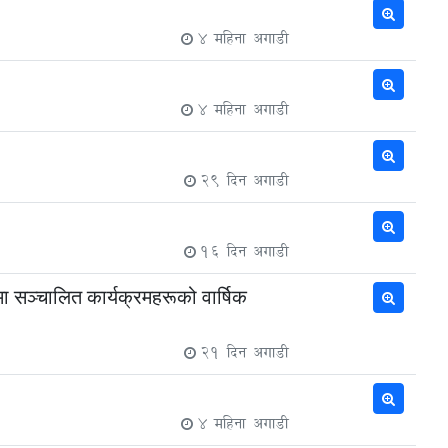
4 महिना अगाडी
4 महिना अगाडी
29 दिन अगाडी
16 दिन अगाडी
मा सञ्चालित कार्यक्रमहरूको वार्षिक
21 दिन अगाडी
4 महिना अगाडी