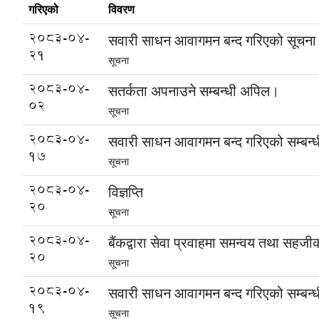
गरिएको
विवरण
2083-04-
सवारी साधन आवागमन बन्द गरिएको सूचना
21
सूचना
2083-04-
सतर्कता अपनाउने सम्बन्धी अपिल।
02
सूचना
2083-04-
सवारी साधन आवागमन बन्द गरिएको सम्बन्ध
17
सूचना
2083-04-
विज्ञप्ति
20
सूचना
2083-04-
बैंकद्वारा सेवा प्रवाहमा समन्वय तथा सहज
20
सूचना
2083-04-
सवारी साधन आवागमन बन्द गरिएको सम्बन्ध
19
सूचना