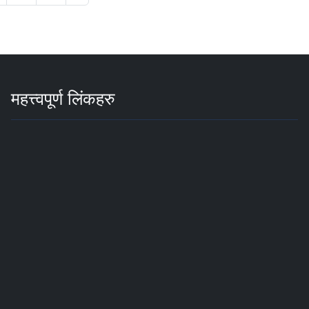
महत्त्वपूर्ण लिंकहरु