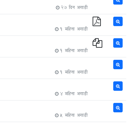
27 दिन अगाडी
1 महिना अगाडी
1 महिना अगाडी
1 महिना अगाडी
4 महिना अगाडी
5 महिना अगाडी