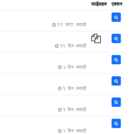
फाईलहरु
एक्सन
19 घण्टा अगाडी
19 दिन अगाडी
4 दिन अगाडी
1 दिन अगाडी
1 दिन अगाडी
2 दिन अगाडी