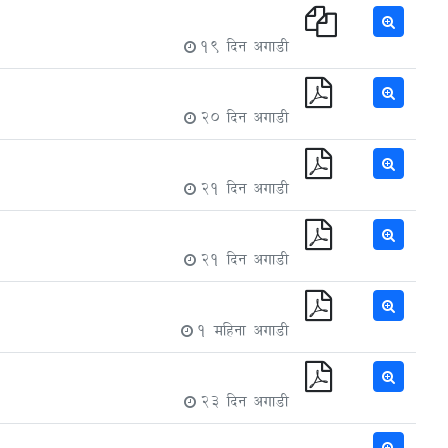
19 दिन अगाडी
20 दिन अगाडी
21 दिन अगाडी
21 दिन अगाडी
1 महिना अगाडी
23 दिन अगाडी