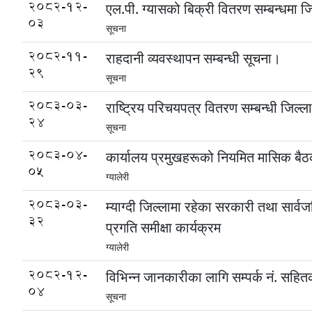
2082-12-
एल.पी. ग्यासको बिक्री वितरण सम्बन्धमा जि
03
सूचना
2082-11-
राहदानी व्यवस्थापन सम्बन्धी सूचना।
29
सूचना
2083-03-
राष्ट्रिय परिचयपत्र वितरण सम्बन्धी जिल्ल
24
सूचना
2083-04-
कार्यालय प्रमुखहरूको नियमित मासिक बैठ
05
ग्यालेरी
2083-03-
म्याग्दी जिल्लामा रहेका सरकारी तथा सार्
32
प्रगति समीक्षा कार्यक्रम
ग्यालेरी
2082-12-
विभिन्न जानकारीका लागि सम्पर्क नं. सहि
04
सूचना