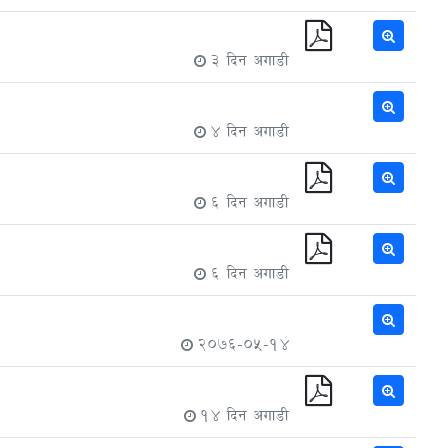
3 दिन अगाडी
4 दिन अगाडी
6 दिन अगाडी
6 दिन अगाडी
2076-05-14
14 दिन अगाडी