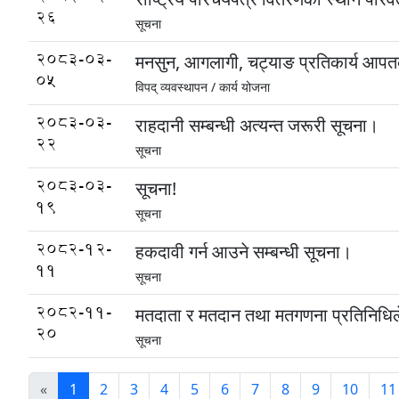
26
सूचना
2083-03-
मनसुन, आगलागी, चट्याङ प्रतिकार्य आप
05
विपद् व्यवस्थापन /
कार्य योजना
2083-03-
राहदानी सम्बन्धी अत्यन्त जरूरी सूचना।
22
सूचना
2083-03-
सूचना!
19
सूचना
2082-12-
हकदावी गर्न आउने सम्बन्धी सूचना।
11
सूचना
2082-11-
मतदाता र मतदान तथा मतगणना प्रतिनिधिले प
20
सूचना
«
1
2
3
4
5
6
7
8
9
10
11