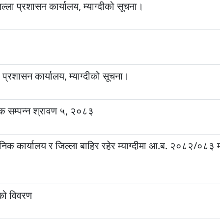
ल्ला प्रशासन कार्यालय, म्याग्दीको सूचना।
ा प्रशासन कार्यालय, म्याग्दीको सूचना।
क सम्पन्‍न श्रावण ५, २०८३
वजनिक कार्यालय र जिल्ला बाहिर रहेर म्याग्दीमा आ.ब. २०८२/०८३ 
तको विवरण