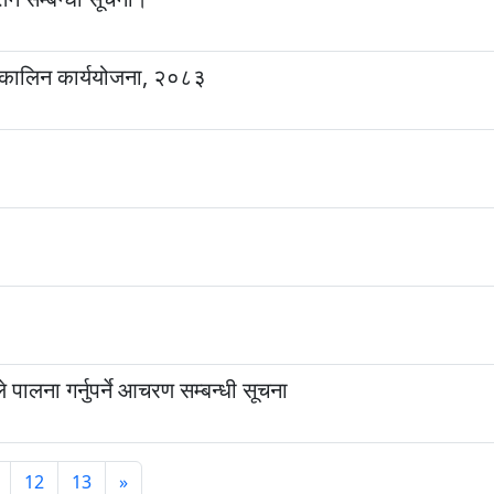
तकालिन कार्ययोजना, २०८३
ालना गर्नुपर्ने आचरण सम्बन्धी सूचना
12
13
»