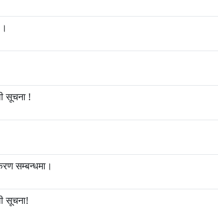
 ।
ी सूचना !
ीकरण सम्बन्धमा।
ी सूचना!