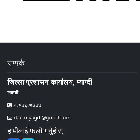
सम्पर्क
जिल्ला प्रशासन कार्यालय, म्याग्दी
म्याग्दी
९८५७६२७७७७
dao.myagdi@gmail.com
हामीलाई फलो गर्नुहोस्