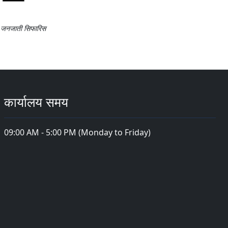
ी जनजाती सिफारिस
कार्यालय समय
09:00 AM - 5:00 PM (Monday to Friday)