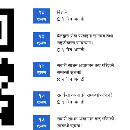
विज्ञप्ति
20
1 दिन अगाडी
श्रवण
बैंकद्वारा सेवा प्रवाहमा समन्वय तथा
20
सहजीकरण सम्बन्धमा।
श्रवण
1 दिन अगाडी
सवारी साधन आवागमन बन्द गरिएको
19
सम्बन्धी सूचना!
श्रवण
2 दिन अगाडी
सतर्कता अपनाउने सम्बन्धी अपिल !
17
4 दिन अगाडी
श्रवण
सवारी साधन आवागमन बन्द गरिएको
17
सम्बन्धी सूचना !
श्रवण