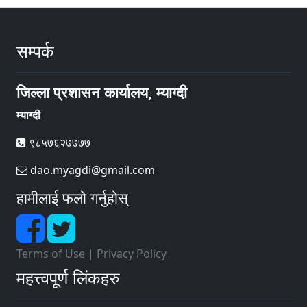
सम्पर्क
जिल्ला प्रशासन कार्यालय, म्याग्दी
म्याग्दी
९८५७६२७७७७
dao.myagdi@gmail.com
हामीलाई फलो गर्नुहोस्
Terms of Use
|
Privacy Policy
महत्त्वपूर्ण लिंकहरु