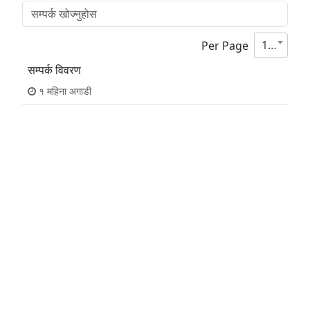
10
Per Page
सम्पर्क विवरण
१ महिना अगाडी