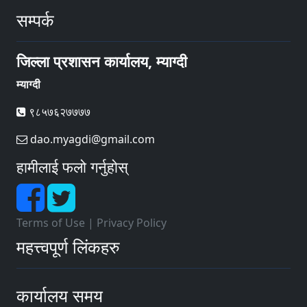
सम्पर्क
जिल्ला प्रशासन कार्यालय, म्याग्दी
म्याग्दी
९८५७६२७७७७
dao.myagdi@gmail.com
हामीलाई फलो गर्नुहोस्
Terms of Use
|
Privacy Policy
महत्त्वपूर्ण लिंकहरु
कार्यालय समय