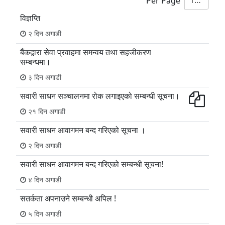
10
Per Page
विज्ञप्ति
२ दिन अगाडी
बैंकद्वारा सेवा प्रवाहमा समन्वय तथा सहजीकरण
सम्बन्धमा।
३ दिन अगाडी
सवारी साधन सञ्चालनमा रोक लगाइएको सम्बन्धी सूचना।
२१ दिन अगाडी
सवारी साधन आवागमन बन्द गरिएको सूचना ।
२ दिन अगाडी
सवारी साधन आवागमन बन्द गरिएको सम्बन्धी सूचना!
४ दिन अगाडी
सतर्कता अपनाउने सम्बन्धी अपिल !
५ दिन अगाडी