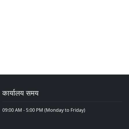
कार्यालय समय
09:00 AM - 5:00 PM (Monday to Friday)