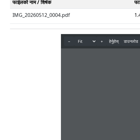
फाईलको नाम / शिर्षक
फा
IMG_20260512_0004.pdf
1.