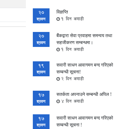
विज्ञप्ति
20
1 दिन अगाडी
श्रवण
बैंकद्वारा सेवा प्रवाहमा समन्वय तथा
20
सहजीकरण सम्बन्धमा।
श्रवण
1 दिन अगाडी
सवारी साधन आवागमन बन्द गरिएको
19
सम्बन्धी सूचना!
श्रवण
2 दिन अगाडी
सतर्कता अपनाउने सम्बन्धी अपिल !
17
4 दिन अगाडी
श्रवण
सवारी साधन आवागमन बन्द गरिएको
17
सम्बन्धी सूचना !
श्रवण