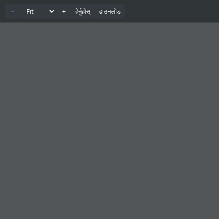
−
+
हेर्नुहोस्
डाउनलोड