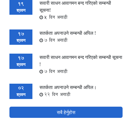
सवारी साधन आवागमन बन्द गरिएको सम्बन्धी
19
सूचना!
श्रवण
5 दिन अगाडी
सतर्कता अपनाउने सम्बन्धी अपिल !
17
7 दिन अगाडी
श्रवण
सवारी साधन आवागमन बन्द गरिएको सम्बन्धी सूचना
17
!
श्रवण
7 दिन अगाडी
सतर्कता अपनाउने सम्बन्धी अपिल।
02
22 दिन अगाडी
श्रवण
सबै हेर्नुहोस