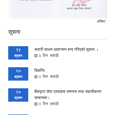
तस्बिर :
सूचना
सवारी साधन आवागमन बन्द गरिएको सूचना ।
21
3 दिन अगाडी
श्रवण
विज्ञप्ति
20
4 दिन अगाडी
श्रवण
बैंकद्वारा सेवा प्रवाहमा समन्वय तथा सहजीकरण
20
सम्बन्धमा।
श्रवण
4 दिन अगाडी