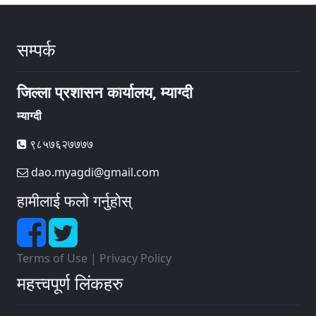
सम्पर्क
जिल्ला प्रशासन कार्यालय, म्याग्दी
म्याग्दी
९८५७६२७७७७
dao.myagdi@gmail.com
हामीलाई फलो गर्नुहोस्
Terms of Use
|
Privacy Policy
महत्त्वपूर्ण लिंकहरु