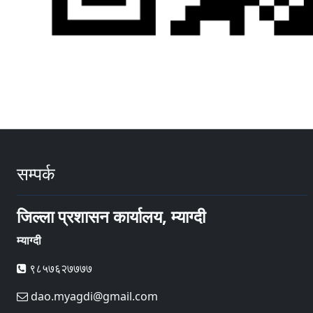
सम्पर्क
जिल्ला प्रशासन कार्यालय, म्याग्दी
म्याग्दी
९८५७६२७७७७
dao.myagdi@gmail.com