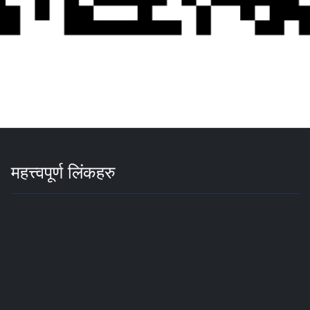
महत्त्वपूर्ण लिंकहरु