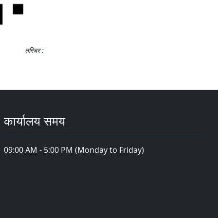
तस्बिर :
कार्यालय समय
09:00 AM - 5:00 PM (Monday to Friday)