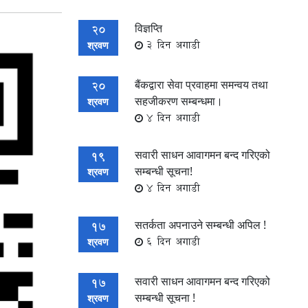
विज्ञप्ति
20
3 दिन अगाडी
श्रवण
बैंकद्वारा सेवा प्रवाहमा समन्वय तथा
20
सहजीकरण सम्बन्धमा।
श्रवण
4 दिन अगाडी
सवारी साधन आवागमन बन्द गरिएको
19
सम्बन्धी सूचना!
श्रवण
4 दिन अगाडी
सतर्कता अपनाउने सम्बन्धी अपिल !
17
6 दिन अगाडी
श्रवण
सवारी साधन आवागमन बन्द गरिएको
17
सम्बन्धी सूचना !
श्रवण