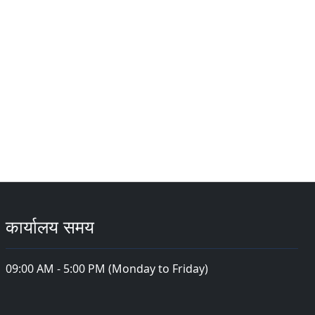
कार्यालय समय
09:00 AM - 5:00 PM (Monday to Friday)