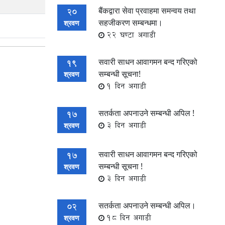
बैंकद्वारा सेवा प्रवाहमा समन्वय तथा
20
सहजीकरण सम्बन्धमा।
श्रवण
22 घण्टा अगाडी
सवारी साधन आवागमन बन्द गरिएको
19
सम्बन्धी सूचना!
श्रवण
1 दिन अगाडी
सतर्कता अपनाउने सम्बन्धी अपिल !
17
3 दिन अगाडी
श्रवण
सवारी साधन आवागमन बन्द गरिएको
17
सम्बन्धी सूचना !
श्रवण
3 दिन अगाडी
सतर्कता अपनाउने सम्बन्धी अपिल।
02
18 दिन अगाडी
श्रवण