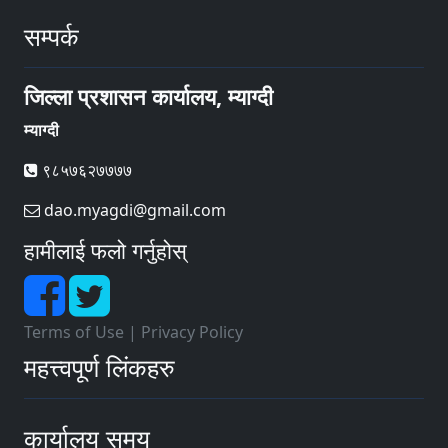
सम्पर्क
जिल्ला प्रशासन कार्यालय, म्याग्दी
म्याग्दी
९८५७६२७७७७
dao.myagdi@gmail.com
हामीलाई फलो गर्नुहोस्
Terms of Use
|
Privacy Policy
महत्त्वपूर्ण लिंकहरु
कार्यालय समय