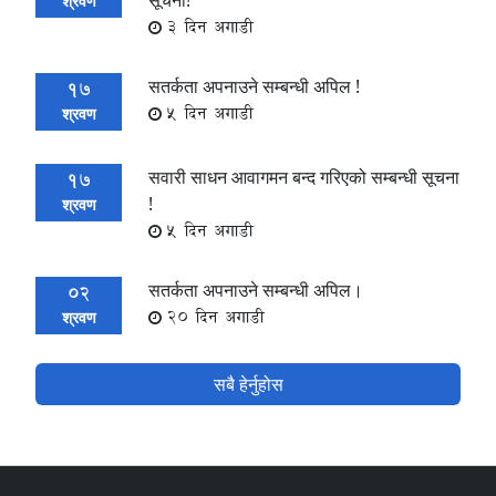
श्रवण
3 दिन अगाडी
सतर्कता अपनाउने सम्बन्धी अपिल !
17
5 दिन अगाडी
श्रवण
सवारी साधन आवागमन बन्द गरिएको सम्बन्धी सूचना
17
!
श्रवण
5 दिन अगाडी
सतर्कता अपनाउने सम्बन्धी अपिल।
02
20 दिन अगाडी
श्रवण
सबै हेर्नुहोस