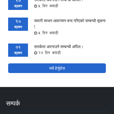
17
5 दिन अगाडी
श्रवण
सवारी साधन आवागमन बन्द गरिएको सम्बन्धी सूचना
17
!
श्रवण
5 दिन अगाडी
सतर्कता अपनाउने सम्बन्धी अपिल।
02
20 दिन अगाडी
श्रवण
सबै हेर्नुहोस
सम्पर्क