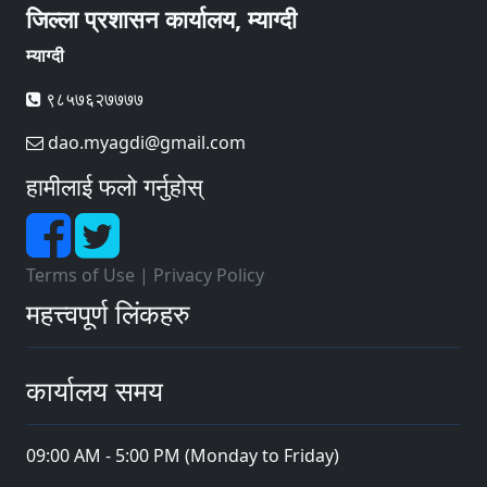
जिल्ला प्रशासन कार्यालय, म्याग्दी
म्याग्दी
९८५७६२७७७७
dao.myagdi@gmail.com
हामीलाई फलो गर्नुहोस्
Terms of Use
|
Privacy Policy
महत्त्वपूर्ण लिंकहरु
कार्यालय समय
09:00 AM - 5:00 PM (Monday to Friday)