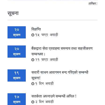
तस्बिर :
सूचना
विज्ञप्ति
20
15 घण्टा अगाडी
श्रवण
बैंकद्वारा सेवा प्रवाहमा समन्वय तथा सहजीकरण
20
सम्बन्धमा।
श्रवण
21 घण्टा अगाडी
सवारी साधन आवागमन बन्द गरिएको सम्बन्धी
19
सूचना!
श्रवण
1 दिन अगाडी
सतर्कता अपनाउने सम्बन्धी अपिल !
17
3 दिन अगाडी
श्रवण