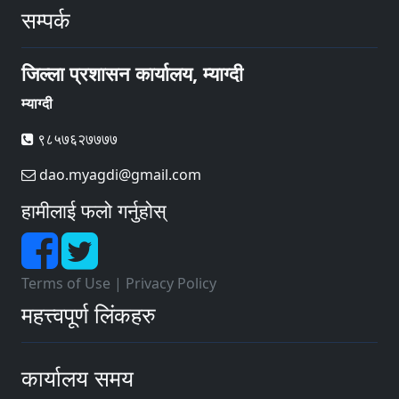
सम्पर्क
जिल्ला प्रशासन कार्यालय, म्याग्दी
म्याग्दी
९८५७६२७७७७
dao.myagdi@gmail.com
हामीलाई फलो गर्नुहोस्
Terms of Use
|
Privacy Policy
महत्त्वपूर्ण लिंकहरु
कार्यालय समय