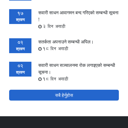
सवारी साधन आवागमन बन्द गरिएको सम्बन्धी सूचना
17
!
श्रवण
3 दिन अगाडी
सतर्कता अपनाउने सम्बन्धी अपिल।
02
18 दिन अगाडी
श्रवण
सवारी साधन सञ्चालनमा रोक लगाइएको सम्बन्धी
02
सूचना।
श्रवण
18 दिन अगाडी
सबै हेर्नुहोस