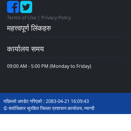
Terms of Use
|
Privacy Policy
महत्त्वपूर्ण लिंकहरु
कार्यालय समय
09:00 AM - 5:00 PM (Monday to Friday)
पछिल्लो अपडेट गरिएको : 2083-04-21 16:09:43
© सर्वाधिकार सुरक्षित जिल्ला प्रशासन कार्यालय, म्याग्दी