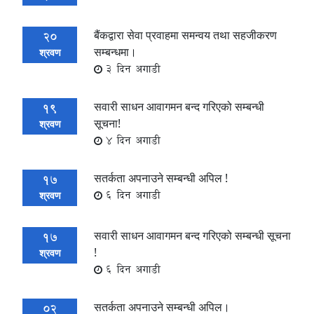
बैंकद्वारा सेवा प्रवाहमा समन्वय तथा सहजीकरण
20
सम्बन्धमा।
श्रवण
3 दिन अगाडी
सवारी साधन आवागमन बन्द गरिएको सम्बन्धी
19
सूचना!
श्रवण
4 दिन अगाडी
सतर्कता अपनाउने सम्बन्धी अपिल !
17
6 दिन अगाडी
श्रवण
सवारी साधन आवागमन बन्द गरिएको सम्बन्धी सूचना
17
!
श्रवण
6 दिन अगाडी
सतर्कता अपनाउने सम्बन्धी अपिल।
02