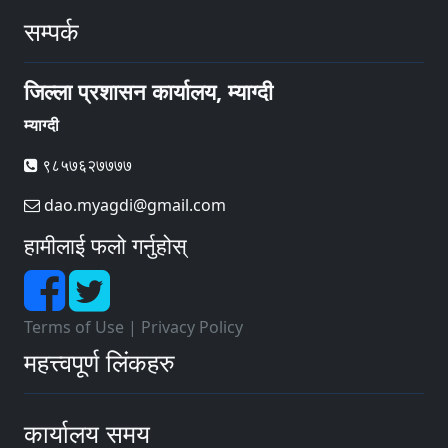
सम्पर्क
जिल्ला प्रशासन कार्यालय, म्याग्दी
म्याग्दी
९८५७६२७७७७
dao.myagdi@gmail.com
हामीलाई फलो गर्नुहोस्
Terms of Use
|
Privacy Policy
महत्त्वपूर्ण लिंकहरु
कार्यालय समय