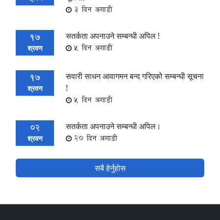
3 दिन अगाडी
सतर्कता अपनाउने सम्बन्धी अपिल !
17
5 दिन अगाडी
श्रवण
सवारी साधन आवागमन बन्द गरिएको सम्बन्धी सूचना
17
!
श्रवण
5 दिन अगाडी
सतर्कता अपनाउने सम्बन्धी अपिल।
02
20 दिन अगाडी
श्रवण
सबै हेर्नुहोस