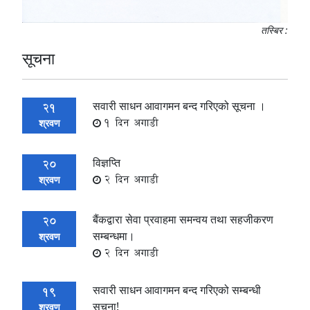
तस्बिर :
सूचना
सवारी साधन आवागमन बन्द गरिएको सूचना ।
21
1 दिन अगाडी
श्रवण
विज्ञप्ति
20
2 दिन अगाडी
श्रवण
बैंकद्वारा सेवा प्रवाहमा समन्वय तथा सहजीकरण
20
सम्बन्धमा।
श्रवण
2 दिन अगाडी
सवारी साधन आवागमन बन्द गरिएको सम्बन्धी
19
सूचना!
श्रवण