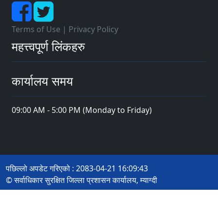
Terms of Use
|
Privacy Policy
महत्त्वपूर्ण लिंकहरु
कार्यालय समय
09:00 AM - 5:00 PM (Monday to Friday)
पछिल्लो अपडेट गरिएको : 2083-04-21 16:09:43
© सर्वाधिकार सुरक्षित जिल्ला प्रशासन कार्यालय, म्याग्दी