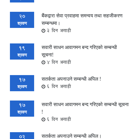
बैंकद्वारा सेवा प्रवाहमा समन्वय तथा सहजीकरण
20
सम्बन्धमा।
श्रवण
3 दिन अगाडी
सवारी साधन आवागमन बन्द गरिएको सम्बन्धी
19
सूचना!
श्रवण
4 दिन अगाडी
सतर्कता अपनाउने सम्बन्धी अपिल !
17
6 दिन अगाडी
श्रवण
सवारी साधन आवागमन बन्द गरिएको सम्बन्धी सूचना
17
!
श्रवण
6 दिन अगाडी
सतर्कता अपनाउने सम्बन्धी अपिल।
02