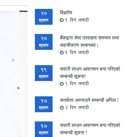
विज्ञप्ति
20
1 दिन अगाडी
श्रवण
बैंकद्वारा सेवा प्रवाहमा समन्वय तथा
20
सहजीकरण सम्बन्धमा।
श्रवण
1 दिन अगाडी
सवारी साधन आवागमन बन्द गरिएको
19
सम्बन्धी सूचना!
श्रवण
2 दिन अगाडी
सतर्कता अपनाउने सम्बन्धी अपिल !
17
4 दिन अगाडी
श्रवण
सवारी साधन आवागमन बन्द गरिएको
17
सम्बन्धी सूचना !
श्रवण