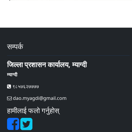
सम्पर्क
जिल्ला प्रशासन कार्यालय, म्याग्दी
म्याग्दी
९८५७६२७७७७
dao.myagdi@gmail.com
हामीलाई फलो गर्नुहोस्