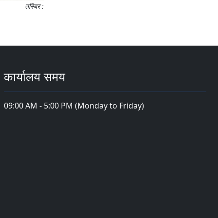
तस्बिर :
कार्यालय समय
09:00 AM - 5:00 PM (Monday to Friday)