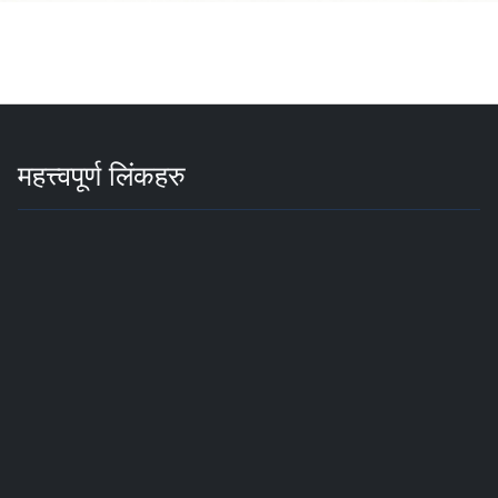
महत्त्वपूर्ण लिंकहरु