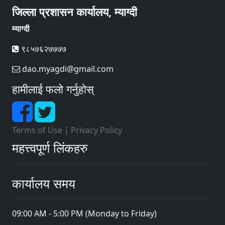
जिल्ला प्रशासन कार्यालय, म्याग्दी
म्याग्दी
९८५७६२७७७७
dao.myagdi@gmail.com
हामीलाई फलो गर्नुहोस्
Terms of Use
|
Privacy Policy
महत्त्वपूर्ण लिंकहरु
कार्यालय समय
09:00 AM - 5:00 PM (Monday to Friday)