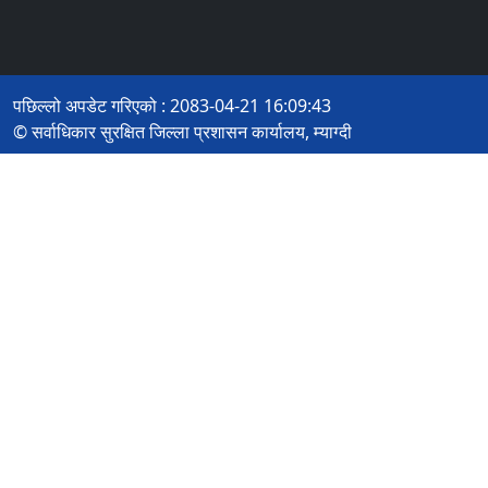
पछिल्लो अपडेट गरिएको : 2083-04-21 16:09:43
© सर्वाधिकार सुरक्षित जिल्ला प्रशासन कार्यालय, म्याग्दी