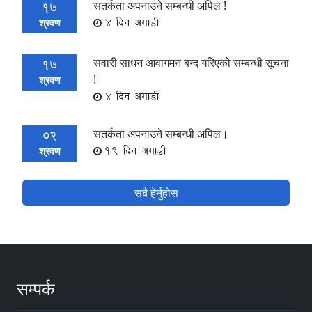
सतर्कता अपनाउने सम्बन्धी अपिल !
17
4 दिन अगाडी
श्रवण
सवारी साधन आवागमन बन्द गरिएको सम्बन्धी सूचना
17
!
श्रवण
4 दिन अगाडी
सतर्कता अपनाउने सम्बन्धी अपिल।
02
19 दिन अगाडी
श्रवण
सबै हेर्नुहोस
सम्पर्क