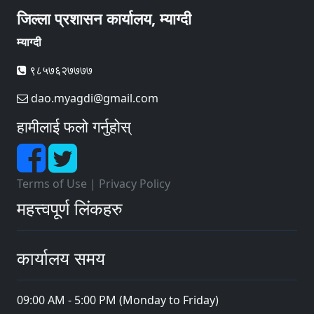
जिल्ला प्रशासन कार्यालय, म्याग्दी
म्याग्दी
९८५७६२७७७७
dao.myagdi@gmail.com
हामीलाई फलो गर्नुहोस्
Terms of Use
|
Privacy Policy
महत्त्वपूर्ण लिंकहरु
कार्यालय समय
09:00 AM - 5:00 PM (Monday to Friday)