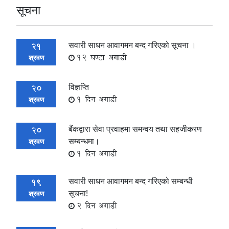
सूचना
सवारी साधन आवागमन बन्द गरिएको सूचना ।
21
12 घण्टा अगाडी
श्रवण
विज्ञप्ति
20
1 दिन अगाडी
श्रवण
बैंकद्वारा सेवा प्रवाहमा समन्वय तथा सहजीकरण
20
सम्बन्धमा।
श्रवण
1 दिन अगाडी
सवारी साधन आवागमन बन्द गरिएको सम्बन्धी
19
सूचना!
श्रवण
2 दिन अगाडी