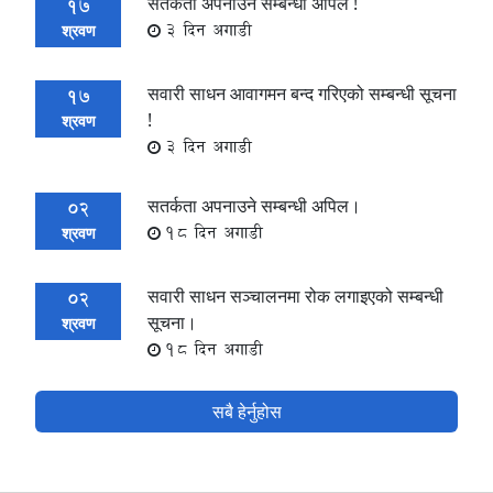
सतर्कता अपनाउने सम्बन्धी अपिल !
17
3 दिन अगाडी
श्रवण
सवारी साधन आवागमन बन्द गरिएको सम्बन्धी सूचना
17
!
श्रवण
3 दिन अगाडी
सतर्कता अपनाउने सम्बन्धी अपिल।
02
18 दिन अगाडी
श्रवण
सवारी साधन सञ्चालनमा रोक लगाइएको सम्बन्धी
02
सूचना।
श्रवण
18 दिन अगाडी
सबै हेर्नुहोस