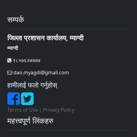
सम्पर्क
जिल्ला प्रशासन कार्यालय, म्याग्दी
म्याग्दी
९८५७६२७७७७
dao.myagdi@gmail.com
हामीलाई फलो गर्नुहोस्
Terms of Use
|
Privacy Policy
महत्त्वपूर्ण लिंकहरु