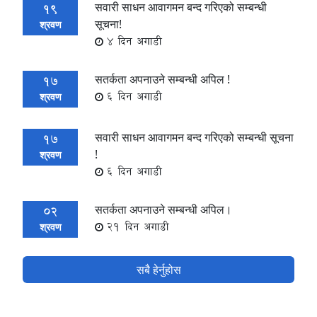
सवारी साधन आवागमन बन्द गरिएको सम्बन्धी
19
सूचना!
श्रवण
4 दिन अगाडी
सतर्कता अपनाउने सम्बन्धी अपिल !
17
6 दिन अगाडी
श्रवण
सवारी साधन आवागमन बन्द गरिएको सम्बन्धी सूचना
17
!
श्रवण
6 दिन अगाडी
सतर्कता अपनाउने सम्बन्धी अपिल।
02
21 दिन अगाडी
श्रवण
सबै हेर्नुहोस