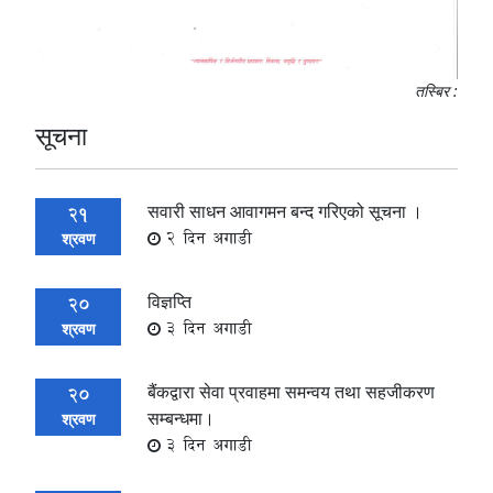
तस्बिर :
सूचना
सवारी साधन आवागमन बन्द गरिएको सूचना ।
21
2 दिन अगाडी
श्रवण
विज्ञप्ति
20
3 दिन अगाडी
श्रवण
बैंकद्वारा सेवा प्रवाहमा समन्वय तथा सहजीकरण
20
सम्बन्धमा।
श्रवण
3 दिन अगाडी