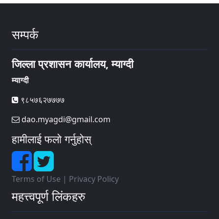
सम्पर्क
जिल्ला प्रशासन कार्यालय, म्याग्दी
म्याग्दी
९८५७६२७७७७
dao.myagdi@gmail.com
हामीलाई फलो गर्नुहोस्
Terms of Use
|
Privacy Policy
महत्त्वपूर्ण लिंकहरु