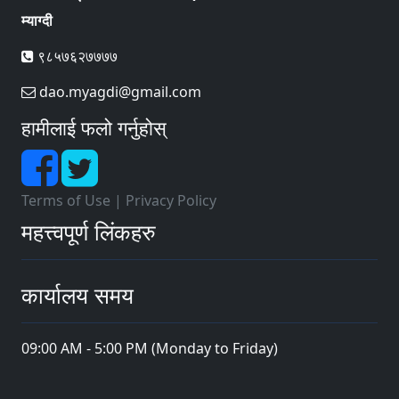
म्याग्दी
९८५७६२७७७७
dao.myagdi@gmail.com
हामीलाई फलो गर्नुहोस्
Terms of Use
|
Privacy Policy
महत्त्वपूर्ण लिंकहरु
कार्यालय समय
09:00 AM - 5:00 PM (Monday to Friday)