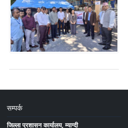
सम्पर्क
जिल्ला प्रशासन कार्यालय, म्याग्दी