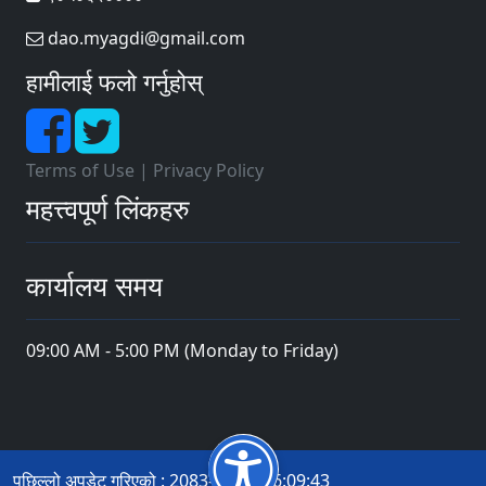
dao.myagdi@gmail.com
हामीलाई फलो गर्नुहोस्
Terms of Use
|
Privacy Policy
महत्त्वपूर्ण लिंकहरु
कार्यालय समय
09:00 AM - 5:00 PM (Monday to Friday)
पछिल्लो अपडेट गरिएको : 2083-04-21 16:09:43