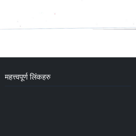
महत्त्वपूर्ण लिंकहरु