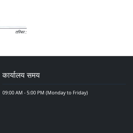
तस्बिर :
कार्यालय समय
09:00 AM - 5:00 PM (Monday to Friday)