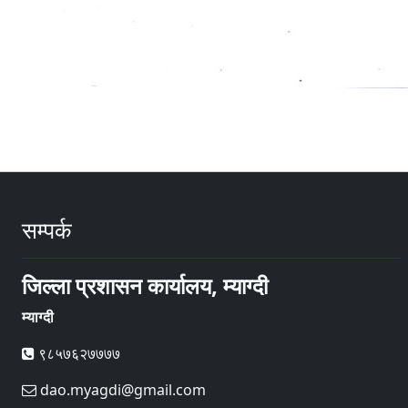
सम्पर्क
जिल्ला प्रशासन कार्यालय, म्याग्दी
म्याग्दी
९८५७६२७७७७
dao.myagdi@gmail.com