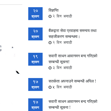
विज्ञप्ति
20
2 दिन अगाडी
श्रवण
बैंकद्वारा सेवा प्रवाहमा समन्वय तथा
20
सहजीकरण सम्बन्धमा।
श्रवण
2 दिन अगाडी
सवारी साधन आवागमन बन्द गरिएको
19
सम्बन्धी सूचना!
श्रवण
3 दिन अगाडी
सतर्कता अपनाउने सम्बन्धी अपिल !
17
5 दिन अगाडी
श्रवण
सवारी साधन आवागमन बन्द गरिएको
17
सम्बन्धी सूचना !
श्रवण