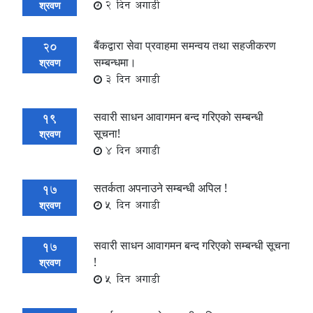
2 दिन अगाडी
श्रवण
बैंकद्वारा सेवा प्रवाहमा समन्वय तथा सहजीकरण
20
सम्बन्धमा।
श्रवण
3 दिन अगाडी
सवारी साधन आवागमन बन्द गरिएको सम्बन्धी
19
सूचना!
श्रवण
4 दिन अगाडी
सतर्कता अपनाउने सम्बन्धी अपिल !
17
5 दिन अगाडी
श्रवण
सवारी साधन आवागमन बन्द गरिएको सम्बन्धी सूचना
17
!
श्रवण
5 दिन अगाडी