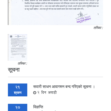
तस्बिर :
तस्बिर :
सूचना
सवारी साधन आवागमन बन्द गरिएको सूचना ।
21
2 दिन अगाडी
श्रवण
विज्ञप्ति
20