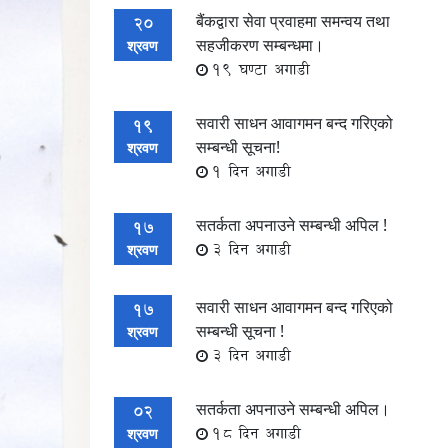
बैंकद्वारा सेवा प्रवाहमा समन्वय तथा
20
सहजीकरण सम्बन्धमा।
श्रवण
19 घण्टा अगाडी
सवारी साधन आवागमन बन्द गरिएको
19
सम्बन्धी सूचना!
श्रवण
1 दिन अगाडी
सतर्कता अपनाउने सम्बन्धी अपिल !
17
3 दिन अगाडी
श्रवण
सवारी साधन आवागमन बन्द गरिएको
17
सम्बन्धी सूचना !
श्रवण
3 दिन अगाडी
सतर्कता अपनाउने सम्बन्धी अपिल।
02
18 दिन अगाडी
श्रवण