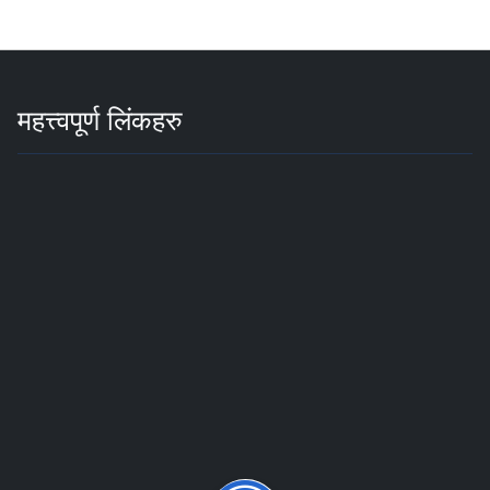
महत्त्वपूर्ण लिंकहरु