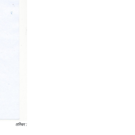
तस्बिर :