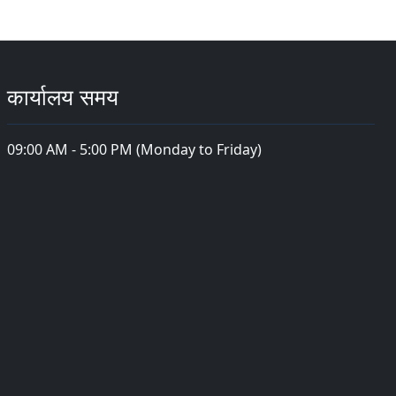
कार्यालय समय
09:00 AM - 5:00 PM (Monday to Friday)