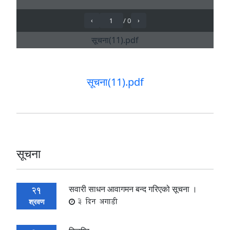
सूचना(11).pdf
सूचना
सवारी साधन आवागमन बन्द गरिएको सूचना ।
21
3 दिन अगाडी
श्रवण