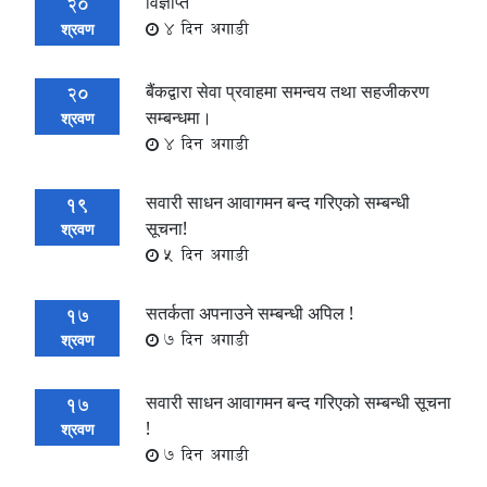
विज्ञप्ति
20
4 दिन अगाडी
श्रवण
बैंकद्वारा सेवा प्रवाहमा समन्वय तथा सहजीकरण
20
सम्बन्धमा।
श्रवण
4 दिन अगाडी
सवारी साधन आवागमन बन्द गरिएको सम्बन्धी
19
सूचना!
श्रवण
5 दिन अगाडी
सतर्कता अपनाउने सम्बन्धी अपिल !
17
7 दिन अगाडी
श्रवण
सवारी साधन आवागमन बन्द गरिएको सम्बन्धी सूचना
17
!
श्रवण
7 दिन अगाडी