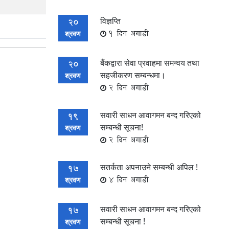
विज्ञप्ति
20
1 दिन अगाडी
श्रवण
बैंकद्वारा सेवा प्रवाहमा समन्वय तथा
20
सहजीकरण सम्बन्धमा।
श्रवण
2 दिन अगाडी
सवारी साधन आवागमन बन्द गरिएको
19
सम्बन्धी सूचना!
श्रवण
2 दिन अगाडी
सतर्कता अपनाउने सम्बन्धी अपिल !
17
4 दिन अगाडी
श्रवण
सवारी साधन आवागमन बन्द गरिएको
17
सम्बन्धी सूचना !
श्रवण