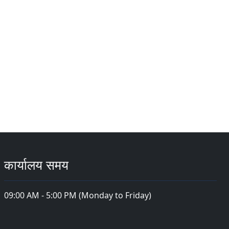
कार्यालय समय
09:00 AM - 5:00 PM (Monday to Friday)