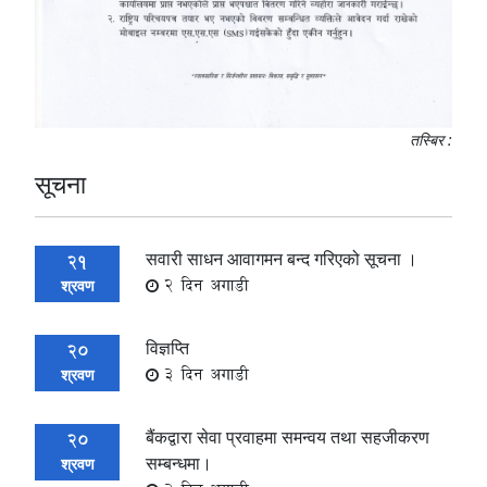
तस्बिर :
सूचना
सवारी साधन आवागमन बन्द गरिएको सूचना ।
21
2 दिन अगाडी
श्रवण
विज्ञप्ति
20
3 दिन अगाडी
श्रवण
बैंकद्वारा सेवा प्रवाहमा समन्वय तथा सहजीकरण
20
सम्बन्धमा।
श्रवण