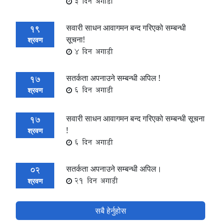
3 दिन अगाडी
सवारी साधन आवागमन बन्द गरिएको सम्बन्धी
19
सूचना!
श्रवण
4 दिन अगाडी
सतर्कता अपनाउने सम्बन्धी अपिल !
17
6 दिन अगाडी
श्रवण
सवारी साधन आवागमन बन्द गरिएको सम्बन्धी सूचना
17
!
श्रवण
6 दिन अगाडी
सतर्कता अपनाउने सम्बन्धी अपिल।
02
21 दिन अगाडी
श्रवण
सबै हेर्नुहोस