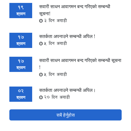
सवारी साधन आवागमन बन्द गरिएको सम्बन्धी
19
सूचना!
श्रवण
3 दिन अगाडी
सतर्कता अपनाउने सम्बन्धी अपिल !
17
5 दिन अगाडी
श्रवण
सवारी साधन आवागमन बन्द गरिएको सम्बन्धी सूचना
17
!
श्रवण
5 दिन अगाडी
सतर्कता अपनाउने सम्बन्धी अपिल।
02
20 दिन अगाडी
श्रवण
सबै हेर्नुहोस