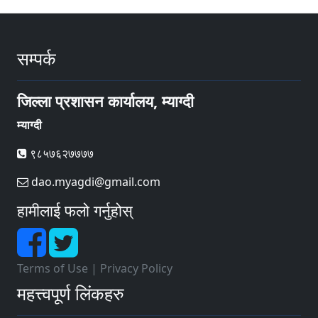
सम्पर्क
जिल्ला प्रशासन कार्यालय, म्याग्दी
म्याग्दी
९८५७६२७७७७
dao.myagdi@gmail.com
हामीलाई फलो गर्नुहोस्
Terms of Use
|
Privacy Policy
महत्त्वपूर्ण लिंकहरु