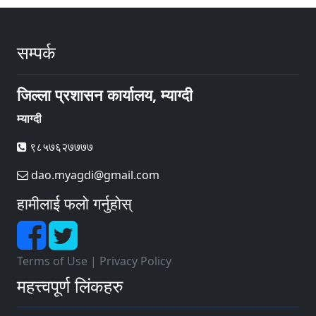
सम्पर्क
जिल्ला प्रशासन कार्यालय, म्याग्दी
म्याग्दी
९८५७६२७७७७
dao.myagdi@gmail.com
हामीलाई फलो गर्नुहोस्
Terms of Use
|
Privacy Policy
महत्त्वपूर्ण लिंकहरु