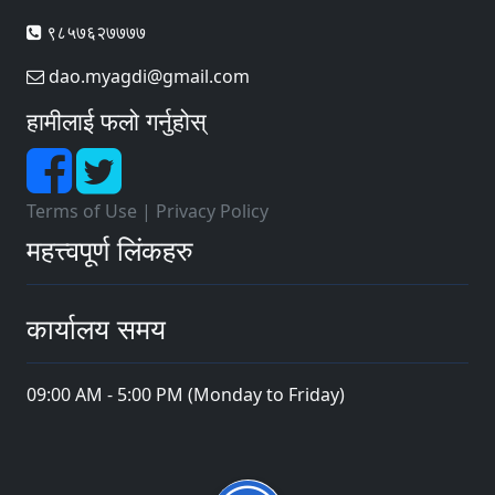
९८५७६२७७७७
dao.myagdi@gmail.com
हामीलाई फलो गर्नुहोस्
Terms of Use
|
Privacy Policy
महत्त्वपूर्ण लिंकहरु
कार्यालय समय
09:00 AM - 5:00 PM (Monday to Friday)