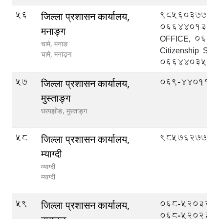
56
9856037777
जिल्ला प्रशासन कार्यालय,
066440139 
मनाङ्ग
OFFICE, 066
चामे, मनाङ
Citizenship Sect
चामे,
मनाङ्ग
066440357
57
069-440114
जिल्ला प्रशासन कार्यालय,
मुस्ताङ्ग
घरपझोङ,
मुस्ताङ्ग
58
9857627777
जिल्ला प्रशासन कार्यालय,
म्याग्दी
म्याग्दी
म्याग्दी
59
068-520322 (प्र
जिल्ला प्रशासन कार्यालय,
068-520233 (स.