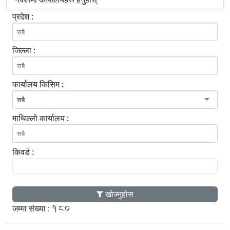
प्रदेश :
जिल्ला :
कार्यालय किसिम :
सबै
माथिल्लो कार्यालय :
किवर्ड :
खोज्नुहोस
180
जम्मा संख्या :