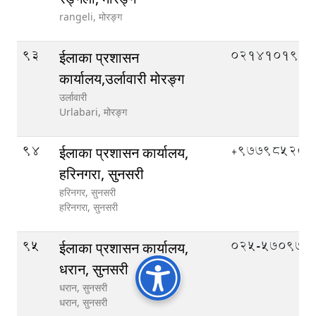
rangeli,
मोरङ्ग
93
०२१४१०१९९
ईलाका प्रशासन
कार्यालय,उर्लावारी मोरङ्ग
उर्लावारी
Urlabari,
मोरङ्ग
94
‌+97798520
ईलाका प्रशासन कार्यालय,
हरिनगरा, सुनसरी
हरिनगर, सुनसरी
हरिनगरा,
सुनसरी
95
०२५-५७०९७०
ईलाका प्रशासन कार्यालय,
धरान, सुनसरी
धरान, सुनसरी
धरान,
सुनसरी