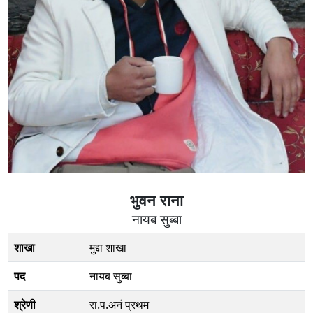
भुवन राना
नायब सुब्बा
शाखा
मुद्दा शाखा
पद
नायब सुब्बा
श्रेणी
रा.प.अनं प्रथम