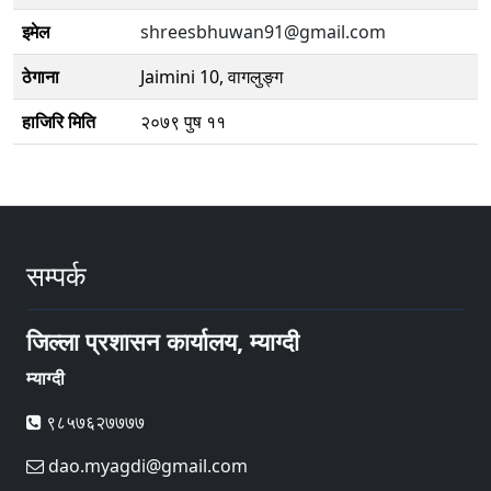
इमेल
shreesbhuwan91@gmail.com
ठेगाना
Jaimini 10, वागलुङ्ग
हाजिरि मिति
२०७९ पुष ११
सम्पर्क
जिल्ला प्रशासन कार्यालय, म्याग्दी
म्याग्दी
९८५७६२७७७७
dao.myagdi@gmail.com