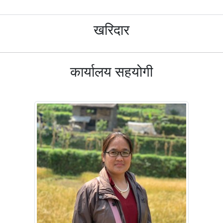
खरिदार
कार्यालय सहयोगी