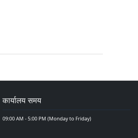
कार्यालय समय
09:00 AM - 5:00 PM (Monday to Friday)