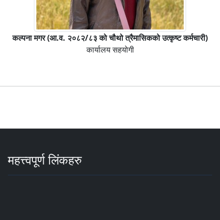
कल्पना मगर (आ.व. २०८२/८३ को चौथो त्रैमासिकको उत्कृष्ट कर्मचारी)
कार्यालय सहयोगी
महत्त्वपूर्ण लिंकहरु