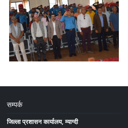
सम्पर्क
जिल्ला प्रशासन कार्यालय, म्याग्दी