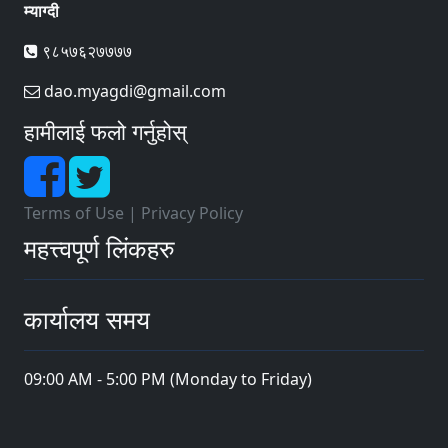
म्याग्दी
९८५७६२७७७७
dao.myagdi@gmail.com
हामीलाई फलो गर्नुहोस्
Terms of Use
|
Privacy Policy
महत्त्वपूर्ण लिंकहरु
कार्यालय समय
09:00 AM - 5:00 PM (Monday to Friday)