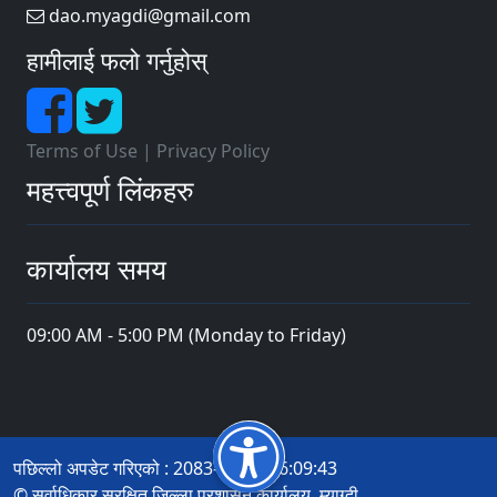
dao.myagdi@gmail.com
हामीलाई फलो गर्नुहोस्
Terms of Use
|
Privacy Policy
महत्त्वपूर्ण लिंकहरु
कार्यालय समय
09:00 AM - 5:00 PM (Monday to Friday)
पछिल्लो अपडेट गरिएको : 2083-04-21 16:09:43
© सर्वाधिकार सुरक्षित जिल्ला प्रशासन कार्यालय, म्याग्दी