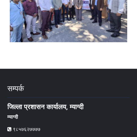
सम्पर्क
जिल्ला प्रशासन कार्यालय, म्याग्दी
म्याग्दी
९८५७६२७७७७