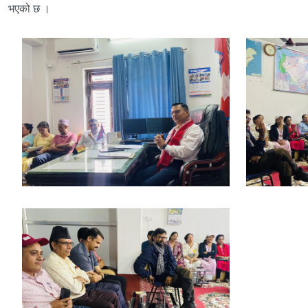
भएको छ ।