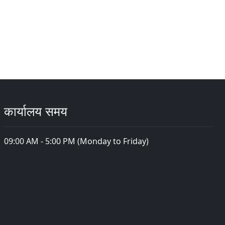
कार्यालय समय
09:00 AM - 5:00 PM (Monday to Friday)