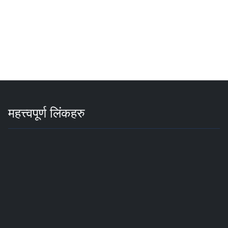
महत्त्वपूर्ण लिंकहरु