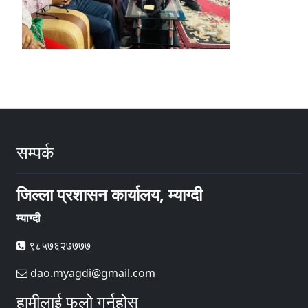
सम्पर्क
जिल्ला प्रशासन कार्यालय, म्याग्दी
म्याग्दी
९८५७६२७७७७
dao.myagdi@gmail.com
हामीलाई फलो गर्नुहोस्