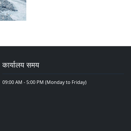
कार्यालय समय
09:00 AM - 5:00 PM (Monday to Friday)