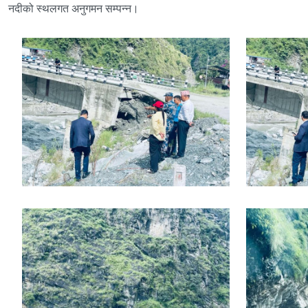
नदीको स्थलगत अनुगमन सम्पन्न।