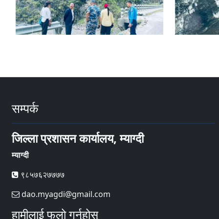
सम्पर्क
जिल्ला प्रशासन कार्यालय, म्याग्दी
म्याग्दी
९८५७६२७७७७
dao.myagdi@gmail.com
हामीलाई फलो गर्नुहोस्