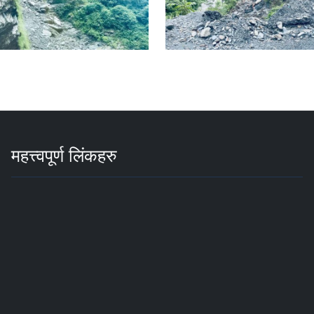
महत्त्वपूर्ण लिंकहरु